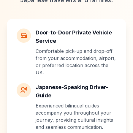
Japanese travellers and families.
Door-to-Door Private Vehicle
Service
Comfortable pick-up and drop-off
from your accommodation, airport,
or preferred location across the
UK.
Japanese-Speaking Driver-
Guide
Experienced bilingual guides
accompany you throughout your
journey, providing cultural insights
and seamless communication.