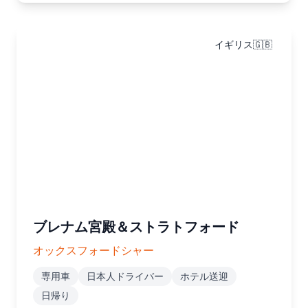
イギリス🇬🇧
ブレナム宮殿＆ストラトフォード
オックスフォードシャー
専用車
日本人ドライバー
ホテル送迎
日帰り