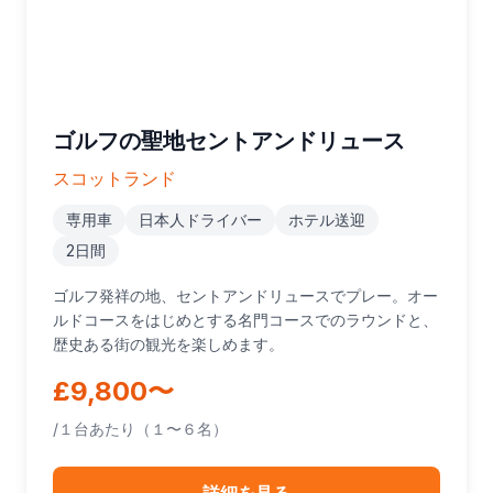
ゴルフの聖地セントアンドリュース
スコットランド
専用車
日本人ドライバー
ホテル送迎
2日間
ゴルフ発祥の地、セントアンドリュースでプレー。オー
ルドコースをはじめとする名門コースでのラウンドと、
歴史ある街の観光を楽しめます。
£9,800〜
/１台あたり（１〜６名）