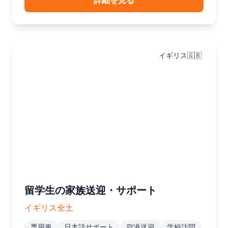
詳細を見る
イギリス🇬🇧
留学生の家族送迎・サポート
イギリス全土
専用車
日本語サポート
空港送迎
学校訪問