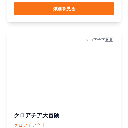
詳細を見る
クロアチア🇭🇷
クロアチア大冒険
クロアチア全土