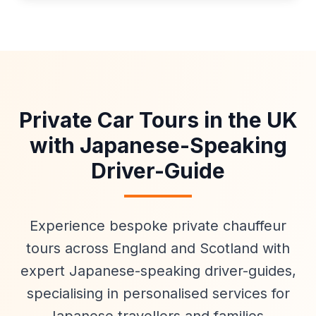
Private Car Tours in the UK
with Japanese-Speaking
Driver-Guide
Experience bespoke private chauffeur
tours across England and Scotland with
expert Japanese-speaking driver-guides,
specialising in personalised services for