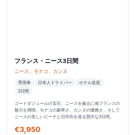
フランス・ニース3日間
ニース、モナコ、カンヌ
専用車
日本人ドライバー
ホテル送迎
3日間
コートダジュールの宝石、ニースを拠点に南フランスの
魅力を満喫。モナコの豪華さ、カンヌの優雅さ、そして
ニースの美しいビーチと旧市街を巡る贅沢な3日間。
€3,950