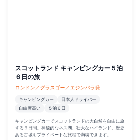
スコットランド キャンピングカー５泊
６日の旅
ロンドン／グラスゴー／エジンバラ発
キャンピングカー
日本人ドライバー
自由度高い
５泊６日
キャンピングカーでスコットランドの大自然を自由に旅
する６日間。神秘的なネス湖、壮大なハイランド、歴史
ある古城をプライベートな旅程で満喫できます。