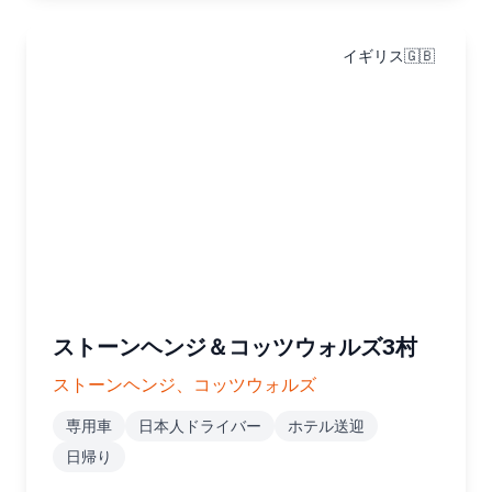
イギリス🇬🇧
ストーンヘンジ＆コッツウォルズ3村
ストーンヘンジ、コッツウォルズ
専用車
日本人ドライバー
ホテル送迎
日帰り