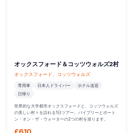
オックスフォード＆コッツウォルズ2村
オックスフォード、コッツウォルズ
専用車
日本人ドライバー
ホテル送迎
日帰り
世界的な大学都市オックスフォードと、コッツウォルズ
の美しい村々を訪れる1日ツアー。バイブリーとボート
ン・オン・ザ・ウォーターの2つの村を巡ります。
£610