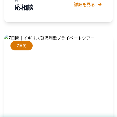
詳細を見る
応相談
7日間