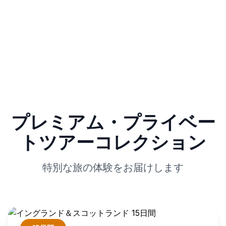
プレミアム・プライベー
トツアーコレクション
特別な旅の体験をお届けします