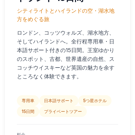
シティライトとハイランドの空・湖水地
方をめぐる旅
ロンドン、コッツウォルズ、湖水地方、
そしてハイランドへ。全行程専用車・日
本語サポート付きの15日間。王室ゆかり
のスポット、古都、世界遺産の自然、ス
コッチウイスキーなど英国の魅力を余す
ところなく体験できます。
専用車
日本語サポート
5つ星ホテル
15日間
プライベートツアー
料金