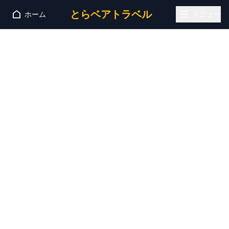
とらベアトラベル
ホーム
メニュー